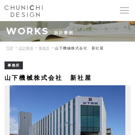
WORKS
設計事例
TOP
設計事例
事務所
山下機械株式会社 新社屋
事務所
山下機械株式会社 新社屋