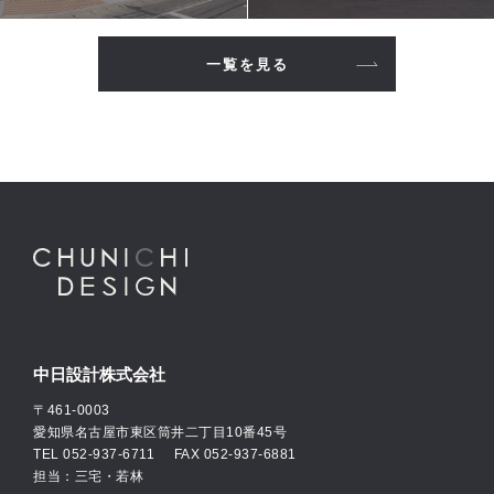
一覧を見る
中日設計株式会社
〒461-0003
愛知県名古屋市東区筒井二丁目10番45号
TEL
052-937-6711
FAX 052-937-6881
担当：三宅・若林