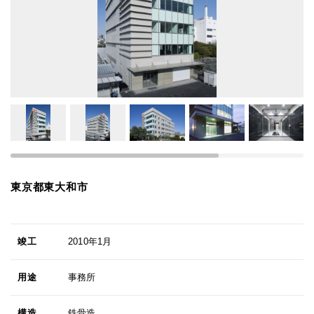
東京都東大和市
竣工
2010年1月
用途
事務所
構造
鉄骨造