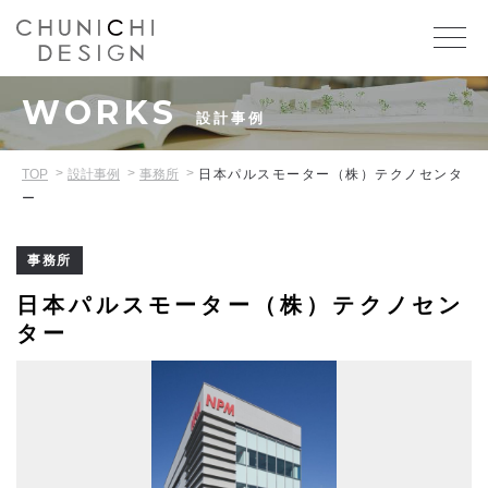
WORKS
設計事例
TOP
設計事例
事務所
日本パルスモーター（株）テクノセンタ
ー
事務所
日本パルスモーター（株）テクノセン
ター