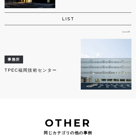
LIST
事務所
TPEC福岡技術センター
OTHER
同じカテゴリの他の事例