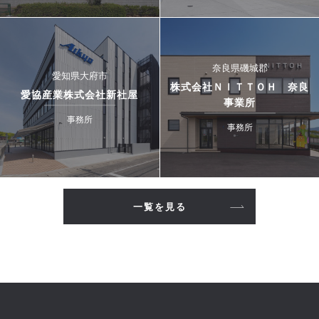
奈良県磯城郡
愛知県大府市
株式会社ＮＩＴＴＯＨ 奈良
愛協産業株式会社新社屋
事業所
事務所
事務所
一覧を見る