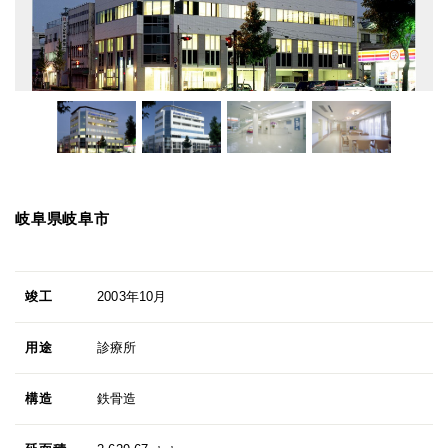
岐阜県岐阜市
竣工
2003年10月
用途
診療所
構造
鉄骨造