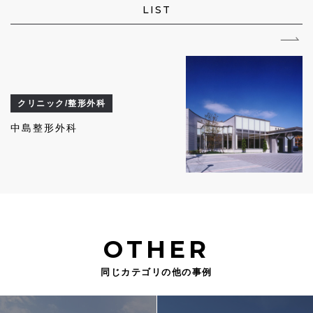
LIST
クリニック/整形外科
中島整形外科
OTHER
同じカテゴリの他の事例