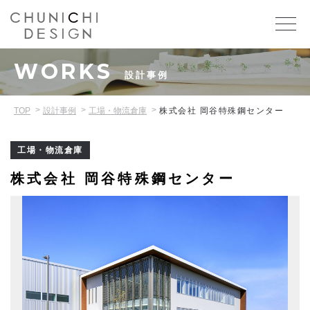
WORKS
設計事例
TOP
設計事例
工場・物流倉庫
株式会社 岡谷特殊鋼センター
工場・物流倉庫
株式会社 岡谷特殊鋼センター