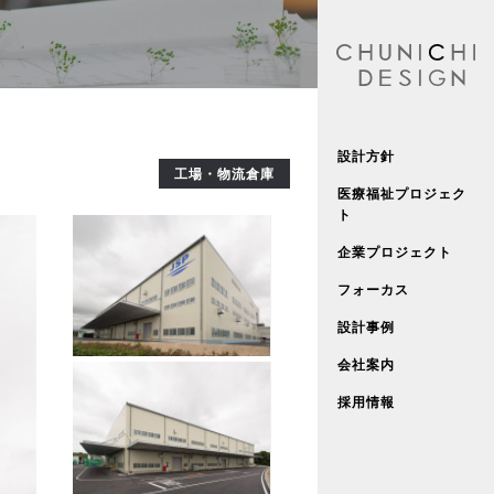
設計方針
工場・物流倉庫
医療福祉プロジェク
ト
企業プロジェクト
フォーカス
設計事例
会社案内
採用情報