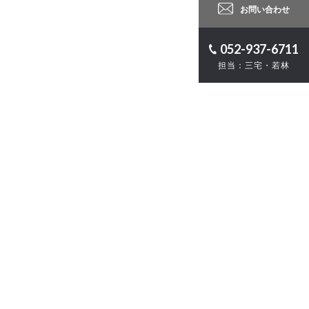
お問い合わせ
052-937-6711
担当：三宅・若林
ロジェクト
計
・ZEB
お問い合わせ