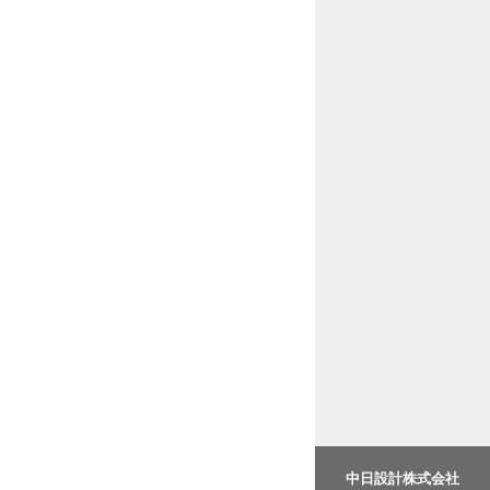
中日設計株式会社