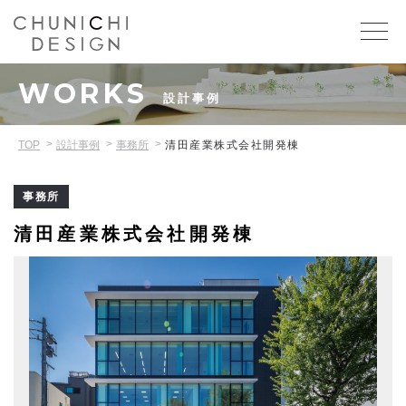
WORKS
設計事例
TOP
設計事例
事務所
清田産業株式会社開発棟
事務所
清田産業株式会社開発棟