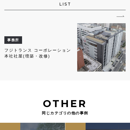
LIST
事務所
フジトランス コーポレーション
本社社屋(増築・改修)
OTHER
同じカテゴリの他の事例