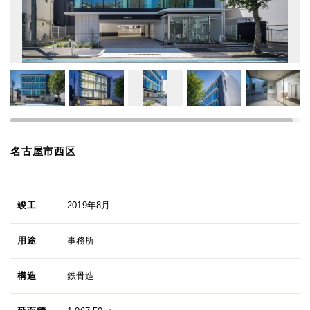
名古屋市西区
竣工
2019年8月
用途
事務所
構造
鉄骨造