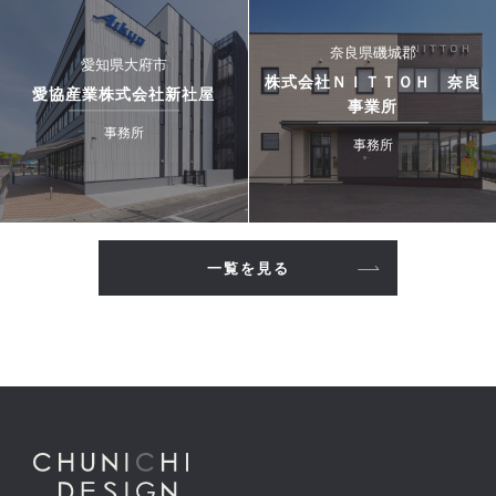
奈良県磯城郡
愛知県大府市
株式会社ＮＩＴＴＯＨ 奈良
愛協産業株式会社新社屋
事業所
事務所
事務所
一覧を見る