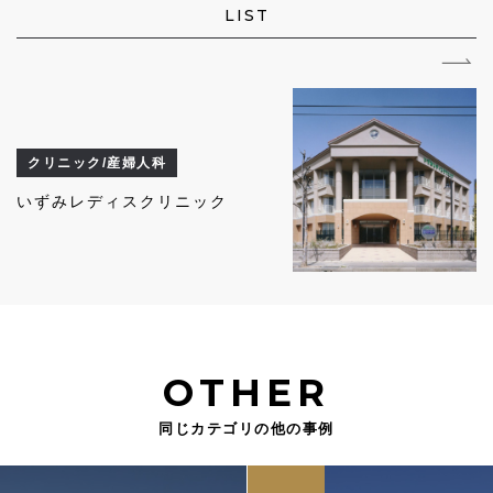
LIST
クリニック/産婦人科
いずみレディスクリニック
OTHER
同じカテゴリの他の事例