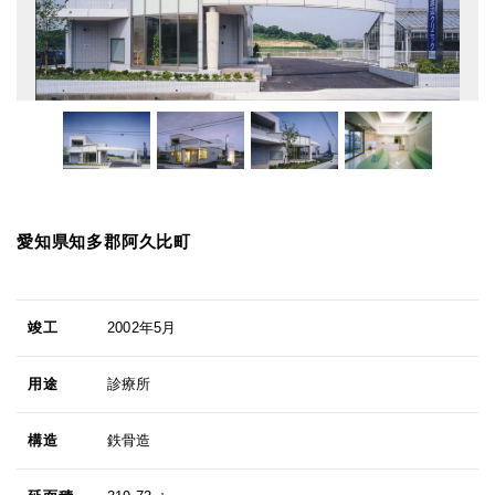
愛知県知多郡阿久比町
竣工
2002年5月
用途
診療所
構造
鉄骨造