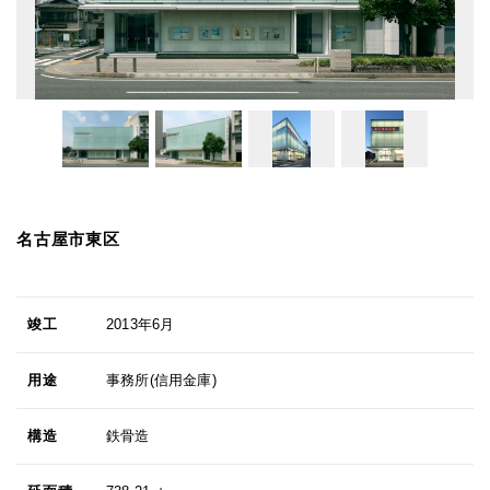
名古屋市東区
竣工
2013年6月
用途
事務所(信用金庫)
構造
鉄骨造