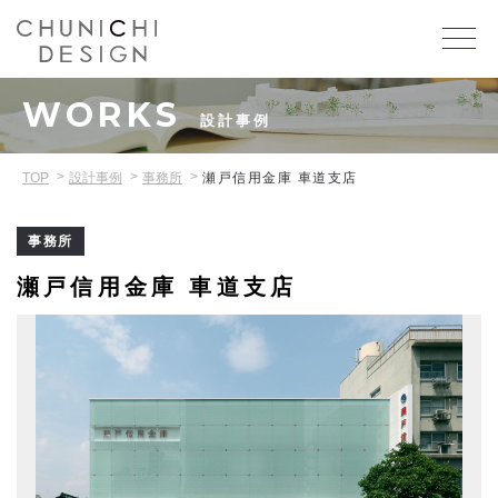
WORKS
設計事例
TOP
設計事例
事務所
瀬戸信用金庫 車道支店
事務所
瀬戸信用金庫 車道支店