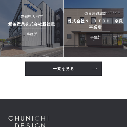
奈良県磯城郡
愛知県大府市
株式会社ＮＩＴＴＯＨ 奈良
愛協産業株式会社新社屋
事業所
事務所
事務所
一覧を見る