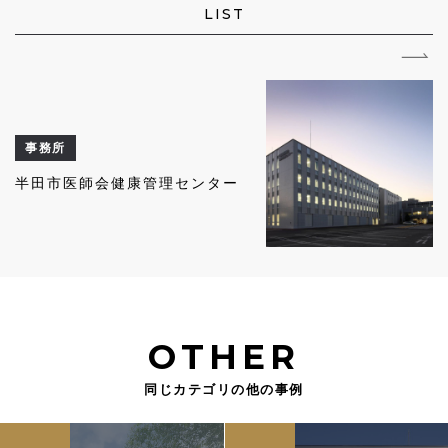
LIST
事務所
半田市医師会健康管理センター
OTHER
同じカテゴリの他の事例