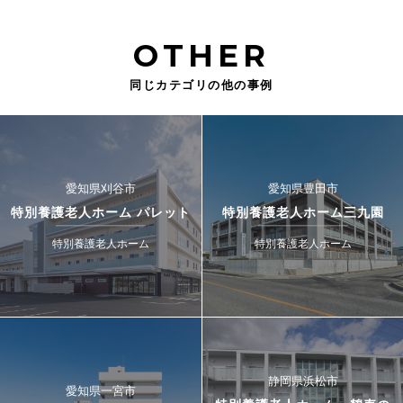
OTHER
同じカテゴリの他の事例
愛知県刈谷市
愛知県豊田市
特別養護老人ホーム パレット
特別養護老人ホーム三九園
特別養護老人ホーム
特別養護老人ホーム
静岡県浜松市
愛知県一宮市