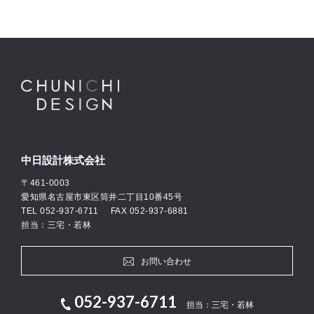
中日設計株式会社
〒461-0003
愛知県名古屋市東区筒井二丁目10番45号
TEL
052-937-6711
FAX 052-937-6881
担当：三宅・若林
お問い合わせ
052-937-6711
担当：三宅・若林