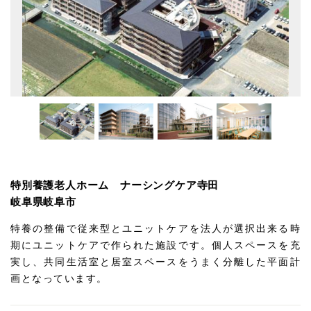
特別養護老人ホーム ナーシングケア寺田
岐阜県岐阜市
特養の整備で従来型とユニットケアを法人が選択出来る時
期にユニットケアで作られた施設です。個人スペースを充
実し、共同生活室と居室スペースをうまく分離した平面計
画となっています。