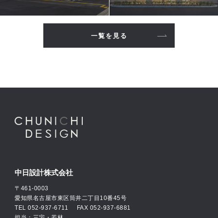
一覧を見る
中日設計株式会社
〒461-0003
愛知県名古屋市東区筒井二丁目10番45号
TEL
052-937-6711
FAX 052-937-6881
担当：三宅・若林