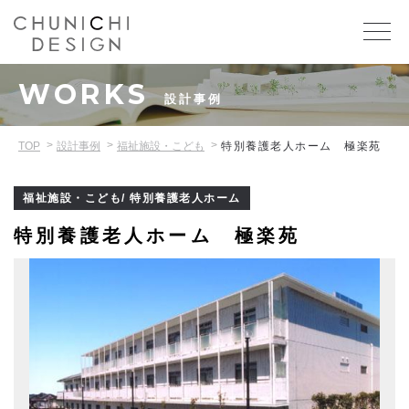
WORKS
設計事例
TOP
設計事例
福祉施設・こども
特別養護老人ホーム 極楽苑
福祉施設・こども/ 特別養護老人ホーム
特別養護老人ホーム 極楽苑