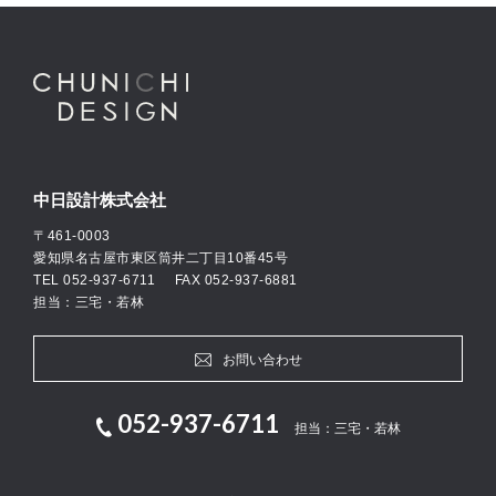
中日設計株式会社
〒461-0003
愛知県名古屋市東区筒井二丁目10番45号
TEL
052-937-6711
FAX 052-937-6881
担当：三宅・若林
お問い合わせ
052-937-6711
担当：三宅・若林