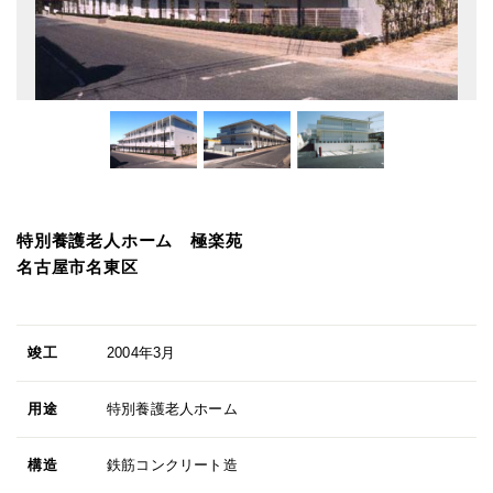
特別養護老人ホーム 極楽苑
名古屋市名東区
竣工
2004年3月
用途
特別養護老人ホーム
構造
鉄筋コンクリート造