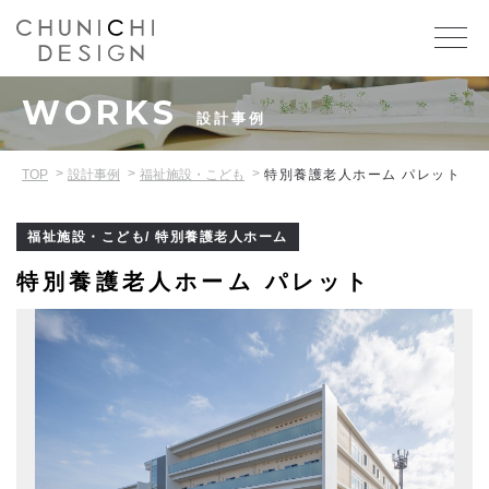
WORKS
設計事例
TOP
設計事例
福祉施設・こども
特別養護老人ホーム パレット
福祉施設・こども/ 特別養護老人ホーム
特別養護老人ホーム パレット