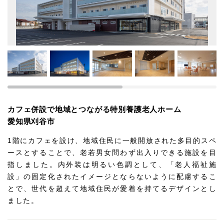
カフェ併設で地域とつながる特別養護老人ホーム
愛知県刈谷市
1階にカフェを設け、地域住民に一般開放された多目的スペ
ースとすることで、老若男女問わず出入りできる施設を目
指しました。内外装は明るい色調として、「老人福祉施
設」の固定化されたイメージとならないように配慮するこ
とで、世代を超えて地域住民が愛着を持てるデザインとし
ました。