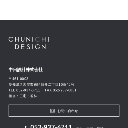
中日設計株式会社
〒461-0003
愛知県名古屋市東区筒井二丁目10番45号
TEL
052-937-6711
FAX 052-937-6881
担当：三宅・若林
お問い合わせ
052-937-6711