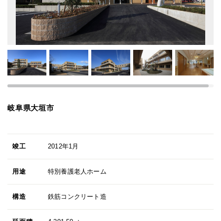
岐阜県大垣市
竣工
2012年1月
用途
特別養護老人ホーム
構造
鉄筋コンクリート造