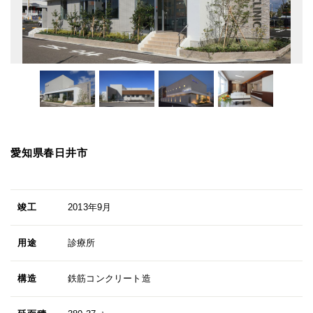
愛知県春日井市
竣工
2013年9月
用途
診療所
構造
鉄筋コンクリート造