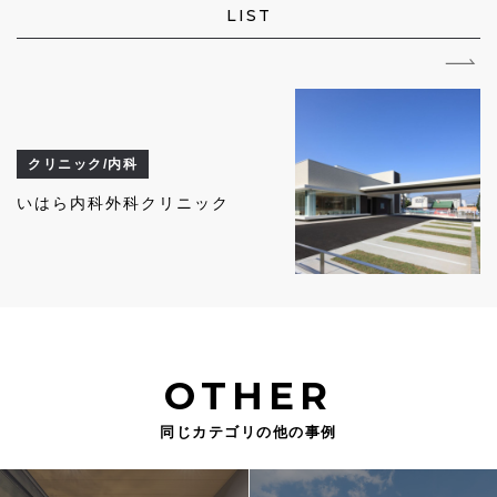
LIST
クリニック/内科
いはら内科外科クリニック
OTHER
同じカテゴリの他の事例