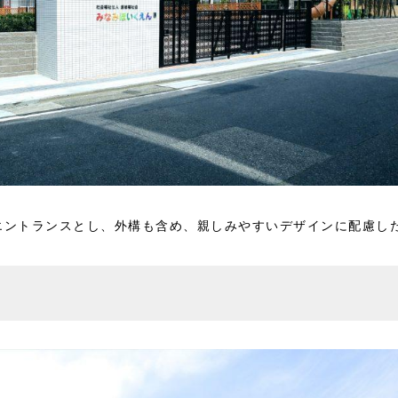
エントランスとし、外構も含め、親しみやすいデザインに配慮し