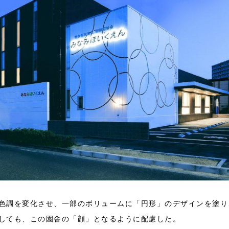
色調を変化させ、一部のボリュームに「円形」のデザインを塗り
しても、この園舎の「顔」となるように配慮した。