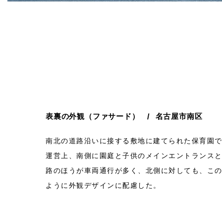
表裏の外観（ファサード）
名古屋市南区
南北の道路沿いに接する敷地に建てられた保育園
運営上、南側に園庭と子供のメインエントランス
路のほうが車両通行が多く、北側に対しても、こ
ように外観デザインに配慮した。