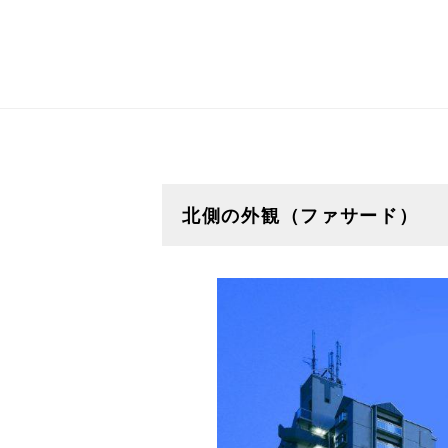
北側の外観（ファサード）