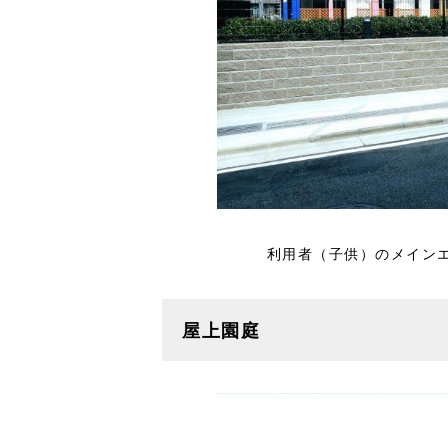
利用者（子供）のメイン
屋上園庭