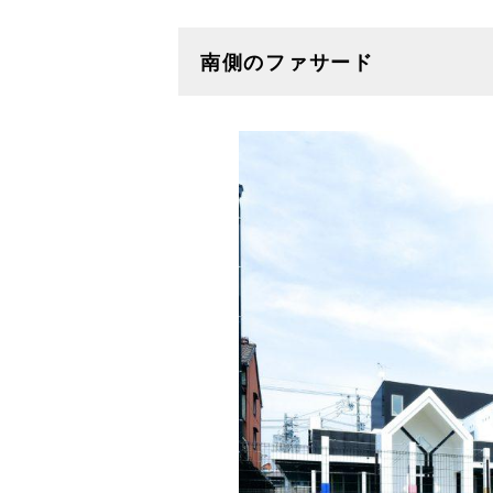
南側のファサード