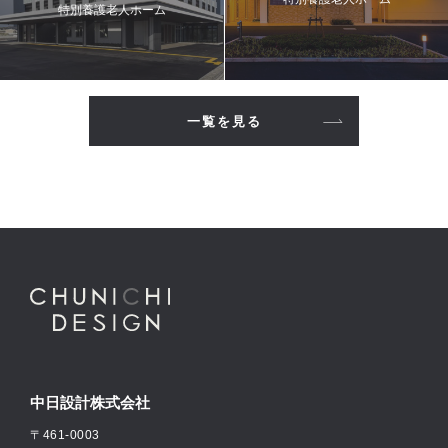
特別養護老人ホーム
一覧を見る
中日設計株式会社
〒461-0003