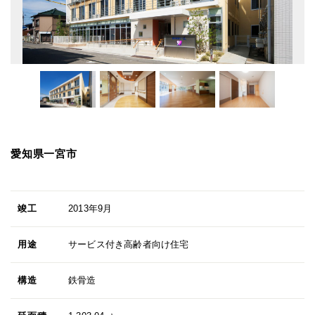
愛知県一宮市
竣工
2013年9月
用途
サービス付き高齢者向け住宅
構造
鉄骨造