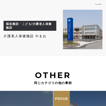
福祉施設・こども/介護老人保健
施設
介護老人保健施設 やまお
OTHER
同じカテゴリの他の事例
FOCUS