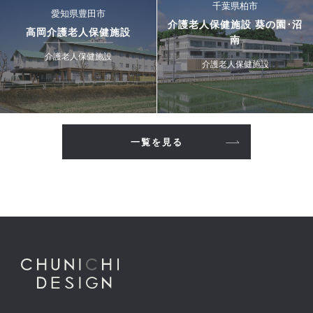
千葉県柏市
愛知県豊田市
介護老人保健施設 葵の園･沼
高岡介護老人保健施設
南
介護老人保健施設
介護老人保健施設
一覧を見る