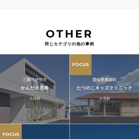
OTHER
同じカテゴリの他の事例
FOCUS
三重県伊勢市
愛知県東郷町
かんだ小児科
たつのこキッズクリニック
小児科
小児科
FOCUS