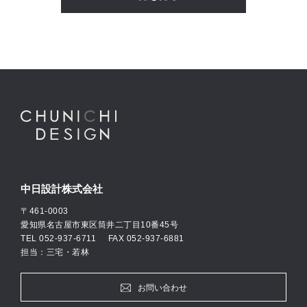
中日設計株式会社
〒461-0003
愛知県名古屋市東区筒井二丁目10番45号
TEL
052-937-6711
FAX 052-937-6881
担当：三宅・若林
お問い合わせ