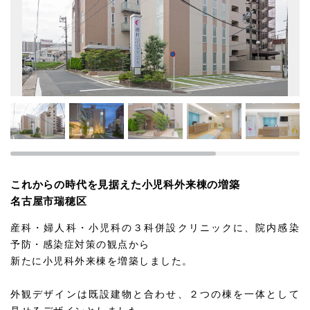
これからの時代を見据えた小児科外来棟の増築
名古屋市瑞穂区
産科・婦人科・小児科の３科併設クリニックに、院内感染
予防・感染症対策の観点から
新たに小児科外来棟を増築しました。
外観デザインは既設建物と合わせ、２つの棟を一体として