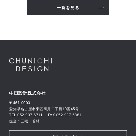
一覧を見る
中日設計株式会社
〒461-0003
愛知県名古屋市東区筒井二丁目10番45号
TEL
052-937-6711
FAX 052-937-6881
担当：三宅・若林