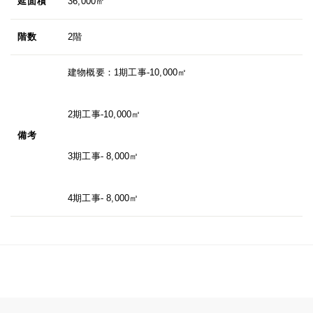
延面積
36,000㎡
階数
2階
建物概要：1期工事-10,000㎡
2期工事-10,000㎡
備考
3期工事- 8,000㎡
4期工事- 8,000㎡