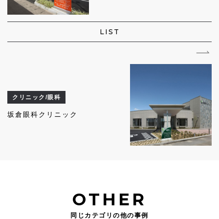
LIST
クリニック/眼科
坂倉眼科クリニック
OTHER
同じカテゴリの他の事例