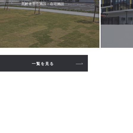
高齢者居住施設・在宅施設
一覧を見る