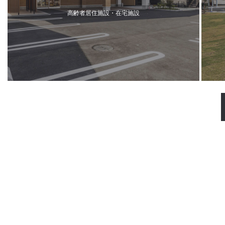
高齢者居住施設・在宅施設