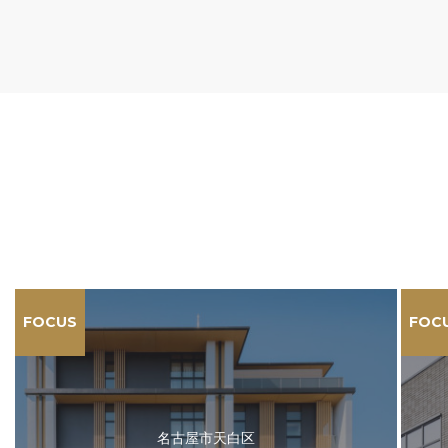
FOCUS
FOC
名古屋市天白区