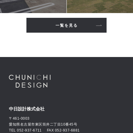
一覧を見る
中日設計株式会社
〒461-0003
愛知県名古屋市東区筒井二丁目10番45号
TEL
052-937-6711
FAX 052-937-6881