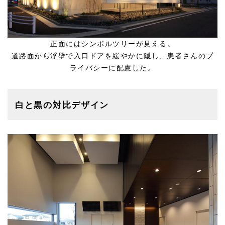
正面にはシンボルツリーが見える。
道路面から浮壁で入口ドアを緩やかに隠し、患者さんのプ
ライバシーに配慮した。
白と黒の対比デザイン