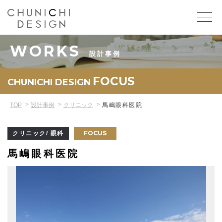
WORKS
設計事例
FOCUS
CHUNICHI DESIGN
TOP
設計事例
クリニック
馬嶋眼科医院
FOCUS
クリニック/ 眼科
馬嶋眼科医院