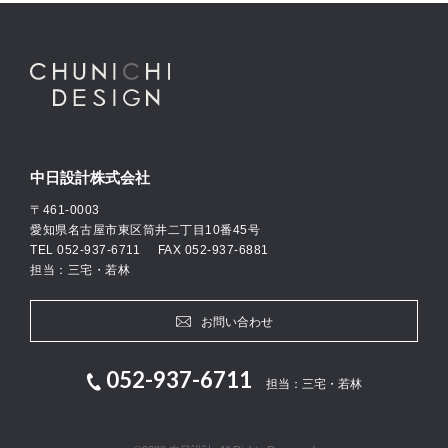
中日設計株式会社
〒461-0003
愛知県名古屋市東区筒井二丁目10番45号
TEL
052-937-6711
FAX 052-937-6881
担当：三宅・若林
お問い合わせ
052-937-6711
担当：三宅・若林