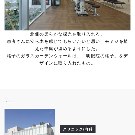
北側の柔らかな採光を取り入れる。
患者さんに安ら木を感じてもらいたいと思い、モミジを植
えた中庭が望めるようにした。
格子のガラスカーテンウォールは、「明眼院の格子」をデ
ザインに取り入れたもの。
クリニック/内科