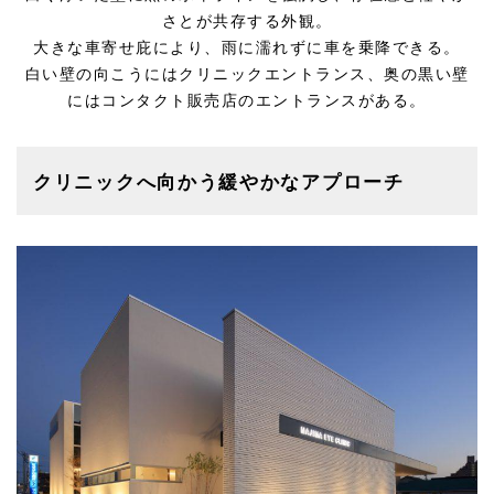
さとが共存する外観。
大きな車寄せ庇により、雨に濡れずに車を乗降できる。
白い壁の向こうにはクリニックエントランス、奥の黒い壁
にはコンタクト販売店のエントランスがある。
クリニックへ向かう緩やかなアプローチ