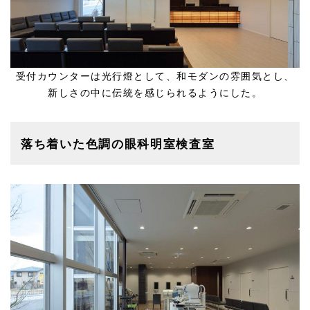
受付カウンターは光行燈として、和モダンの雰囲気とし、
新しさの中に伝統を感じられるようにした。
落ち着いた色調の眼科明室検査室