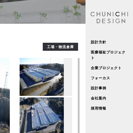
設計方針
工場・物流倉庫
医療福祉プロジェク
ト
企業プロジェクト
フォーカス
設計事例
会社案内
採用情報