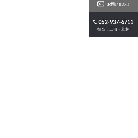
お問い合わせ
052-937-6711
担当：三宅・若林
ロジェクト
計
・ZEB
お問い合わせ