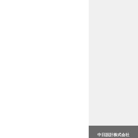
中日設計株式会社