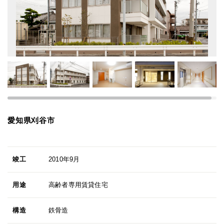
愛知県刈谷市
竣工
2010年9月
用途
高齢者専用賃貸住宅
構造
鉄骨造