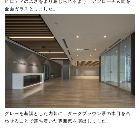
ピロティの広さをより感じられるよう、アプローチ玄関を
全面ガラスとしました。
グレーを基調とした内装に、ダークブラウン系の木目を合
わせることで落ち着いた雰囲気を演出しました。