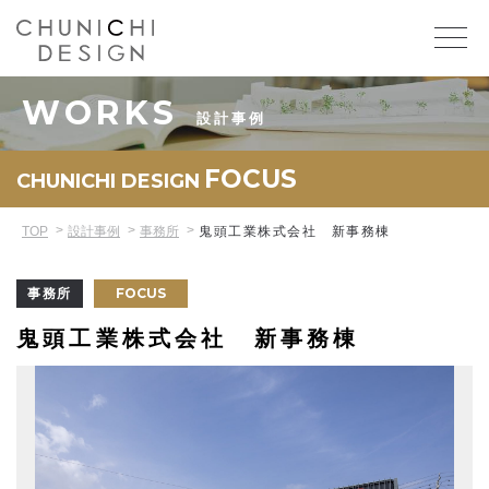
WORKS
設計事例
FOCUS
CHUNICHI DESIGN
TOP
設計事例
事務所
鬼頭工業株式会社 新事務棟
FOCUS
事務所
鬼頭工業株式会社 新事務棟