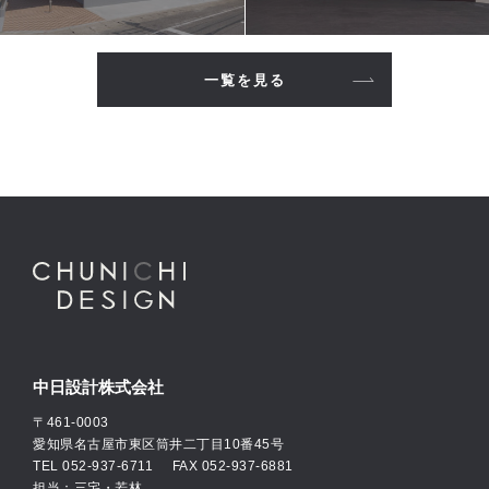
一覧を見る
中日設計株式会社
〒461-0003
愛知県名古屋市東区筒井二丁目10番45号
TEL
052-937-6711
FAX 052-937-6881
担当：三宅・若林