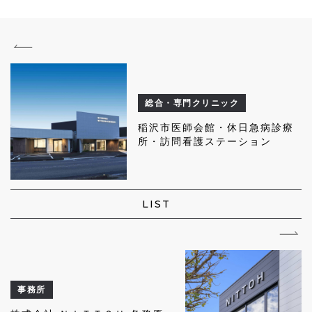
総合・専門クリニック
稲沢市医師会館・休日急病診療
所・訪問看護ステーション
LIST
事務所