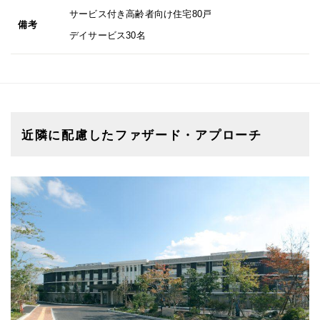
サービス付き高齢者向け住宅80戸
備考
デイサービス30名
近隣に配慮したファザード・アプローチ