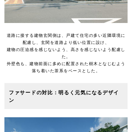
道路に接する建物玄関側は、戸建て住宅の多い近隣環境に
配慮し、玄関を道路より低い位置に設け、
建物の圧迫感を感じないよう、高さを感じないよう配慮し
た。
外壁色も、建物前面に多めに配置された樹木となじむよう
落ち着いた茶系をベースとした。
ファサードの対比：明るく元気になるデザイ
ン