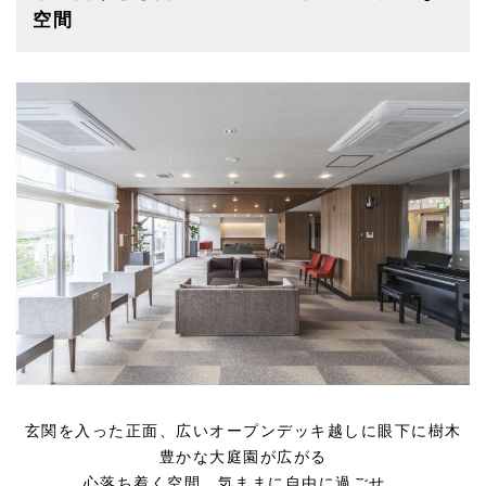
空間
玄関を入った正面、広いオープンデッキ越しに眼下に樹木
豊かな大庭園が広がる
心落ち着く空間、気ままに自由に過ごせ、