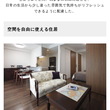
日常の生活から少し違った雰囲気で気持ちがリフレッシュ
できるように配慮した。
空間を自由に使える住居