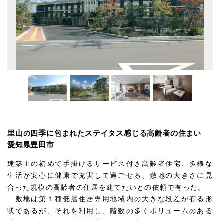
里山の四季に包まれたステイタス感じる高齢者の住まい
愛知県豊田市
建築主の初めて手掛けるサービス付き高齢者住宅、多様な
生活が安心に健康で充実して過ごせる、敷地の大きさに見
合った規模の高齢者の住居を建てたいとの依頼で有った。
敷地は第１種低層住居専用地域内の大きな段差が有る形
状であるが、それを利用し、階数の多くボリュームのある