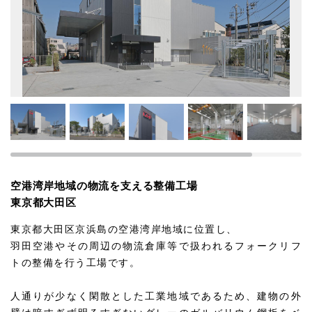
空港湾岸地域の物流を支える整備工場
東京都大田区
東京都大田区京浜島の空港湾岸地域に位置し、
羽田空港やその周辺の物流倉庫等で扱われるフォークリフ
トの整備を行う工場です。
人通りが少なく閑散とした工業地域であるため、建物の外