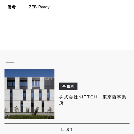
備考
ZEB Ready
事務所
株式会社NITTOH 東京西事業
所
LIST