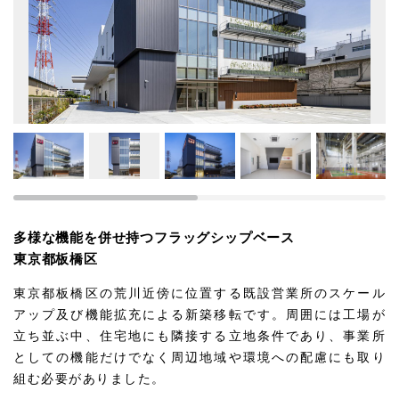
多様な機能を併せ持つフラッグシップベース
東京都板橋区
東京都板橋区の荒川近傍に位置する既設営業所のスケール
アップ及び機能拡充による新築移転です。周囲には工場が
立ち並ぶ中、住宅地にも隣接する立地条件であり、事業所
としての機能だけでなく周辺地域や環境への配慮にも取り
組む必要がありました。