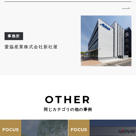
事務所
愛協産業株式会社新社屋
OTHER
同じカテゴリの他の事例
FOCUS
FOCUS