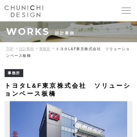
WORKS
設計事例
TOP
設計事例
事務所
トヨタL&F東京株式会社 ソリューショ
ンベース板橋
事務所
トヨタL&F東京株式会社 ソリューシ
ョンベース板橋