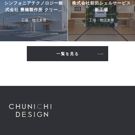
シンフォニアテクノロジー株
株式会社前田シェルサービス
式会社 豊橋製作所 クリーン
新工場
搬送システム工場
工場・物流倉庫
工場・物流倉庫
一覧を見る