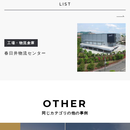
LIST
工場・物流倉庫
春日井物流センター
OTHER
同じカテゴリの他の事例