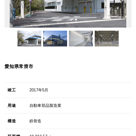
愛知県常滑市
竣工
2017年5月
用途
自動車部品製造業
構造
鉄骨造