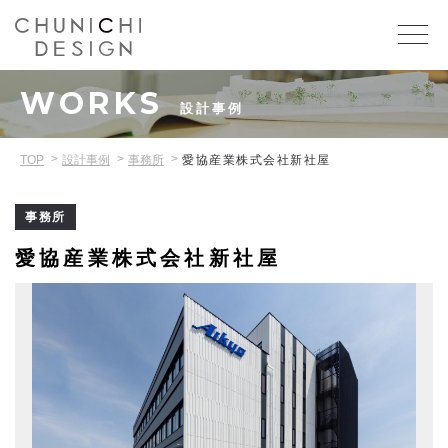
WORKS
設計事例
TOP
設計事例
事務所
愛協産業株式会社新社屋
事務所
愛協産業株式会社新社屋