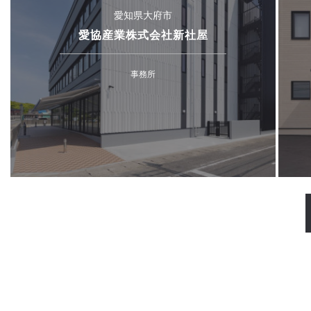
愛知県大府市
愛協産業株式会社新社屋
事務所