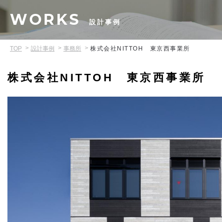
WORKS
設計事例
TOP
設計事例
事務所
株式会社NITTOH 東京西事業所
株式会社NITTOH 東京西事業所