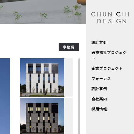
設計方針
事務所
医療福祉プロジェク
ト
企業プロジェクト
フォーカス
設計事例
会社案内
採用情報