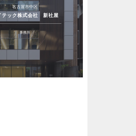
名古屋市中区
イテック株式会社 新社屋
事務所